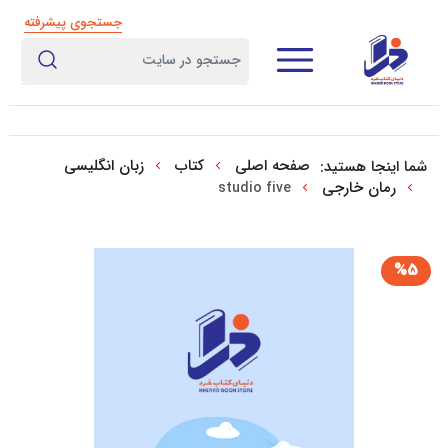
جستجوی پیشرفته
صفحه اصلی
کتاب
زبان انگلیسی
شما اینجا هستید:
رمان خارجی
studio five
%5