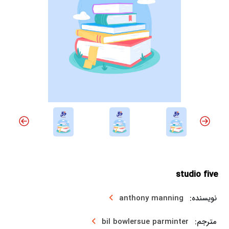
studio five
نویسنده:
anthony manning
مترجم:
bil bowlersue parminter