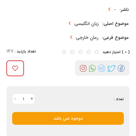
ناشر:
-
موضوع اصلی:
زبان انگلیسی
موضوع فرعی:
رمان خارجی
147
تعداد بازدید :
( 0 ) امتیاز دهید
-
1
+
تعداد :
موجود نمی باشد