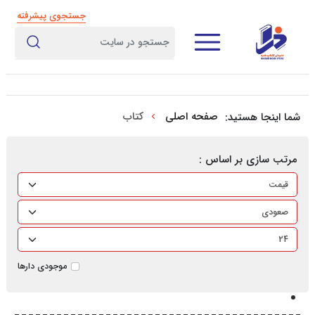
جستجوی پیشرفته
صفحه اصلی
کتاب
شما اینجا هستید:
مرتب سازی بر اساس :
موجودی دارها