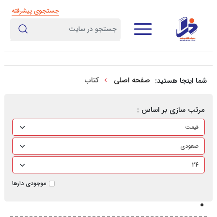
جستجوی پیشرفته
صفحه اصلی
کتاب
شما اینجا هستید:
مرتب سازی بر اساس :
موجودی دارها