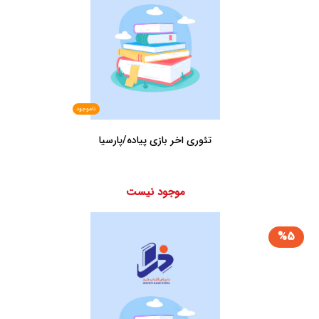
ناموجود
تئوری اخر بازی پیاده/پارسیا
موجود نیست
%5