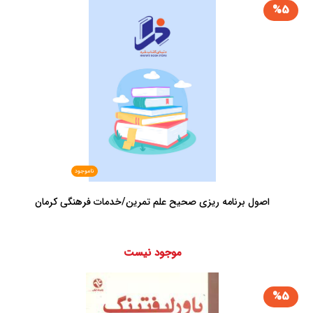
%5
ناموجود
اصول برنامه ریزی صحیح علم تمرین/خدمات فرهنگی کرمان
موجود نیست
%5