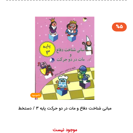
%5
ناموجود
مبانی شناخت دفاع و مات در دو حرکت پایه 3 / دستخط
موجود نیست