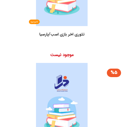
ناموجود
تئوری اخر بازی اسب/پارسیا
موجود نیست
%5