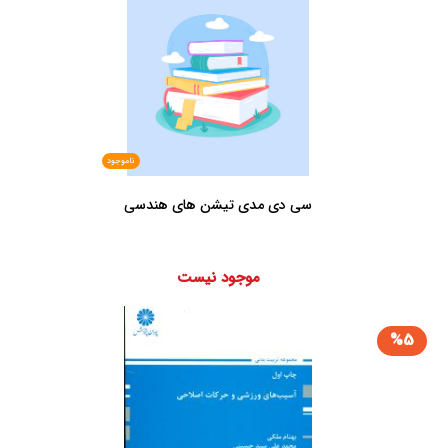
ناموجود
سی دی مدی تیشن های هندسی
موجود نیست
%5