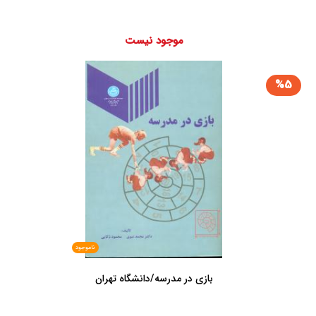
موجود نیست
%5
ناموجود
بازی در مدرسه/دانشگاه تهران