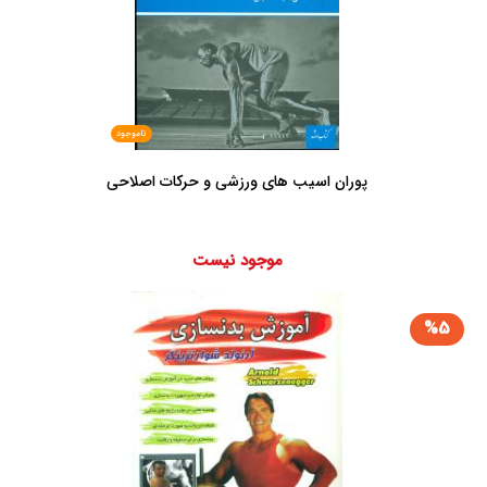
ناموجود
پوران اسیب های ورزشی و حرکات اصلاحی
موجود نیست
%5