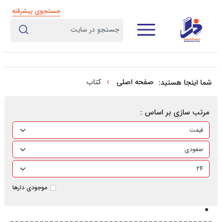
جستجوی پیشرفته
صفحه اصلی
کتاب
شما اینجا هستید:
مرتب سازی بر اساس :
موجودی دارها