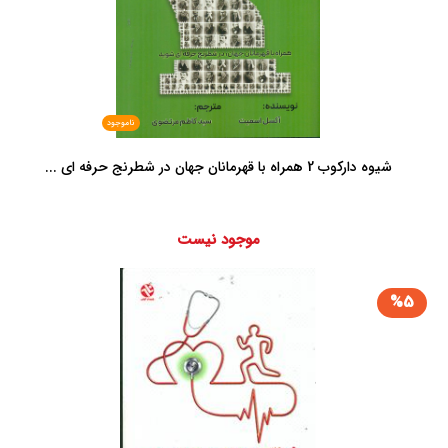
ناموجود
شیوه دارکوب 2 همراه با قهرمانان جهان در شطرنج حرفه ای ...
موجود نیست
%5