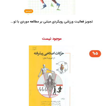
ناموجود
تجویز فعالیت ورزشی رویکردی مبتنی بر مطالعه موردی با تو...
موجود نیست
%5