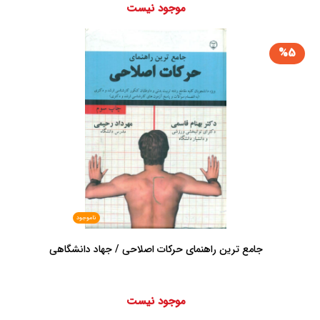
موجود نیست
%5
ناموجود
جامع ترین راهنمای حرکات اصلاحی / جهاد دانشگاهی
موجود نیست