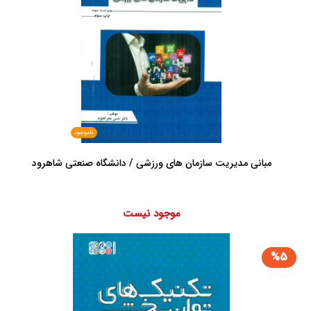
ناموجود
مبانی مدیریت سازمان های ورزشی / دانشگاه صنعتی شاهرود
موجود نیست
%5