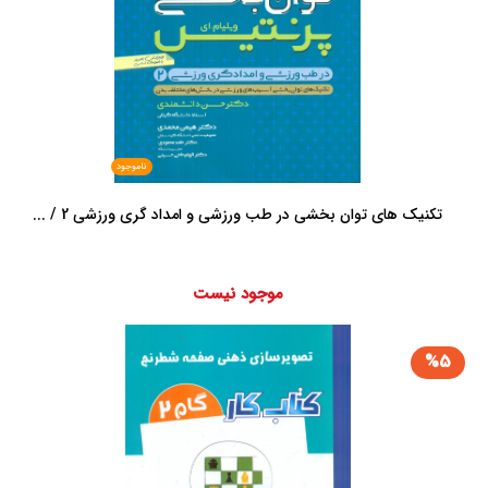
ناموجود
تکنیک های توان بخشی در طب ورزشی و امداد گری ورزشی 2 / ...
موجود نیست
%5