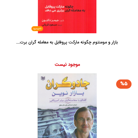
ناموجود
بازار و مومنتوم چگونه مارکت پروفایل به معامله گران برت...
موجود نیست
%5