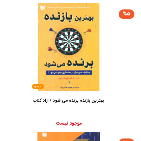
%5
ناموجود
بهترین بازنده برنده می شود / اراد کتاب
موجود نیست