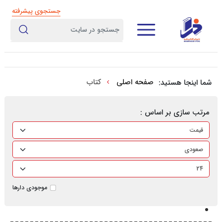
جستجوی پیشرفته
صفحه اصلی
کتاب
شما اینجا هستید:
مرتب سازی بر اساس :
موجودی دارها