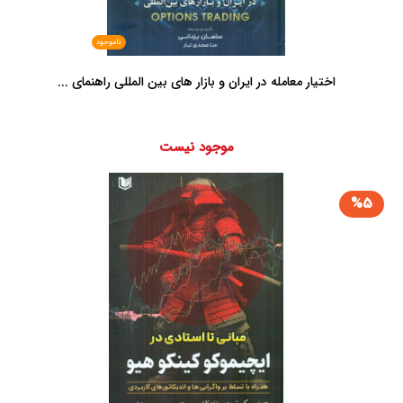
ناموجود
اختیار معامله در ایران و بازار های بین المللی راهنمای ...
موجود نیست
%5