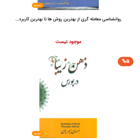
ناموجود
روانشناسی معامله گری از بهترین روش ها تا بهترین کاربرد...
موجود نیست
%5
ناموجود