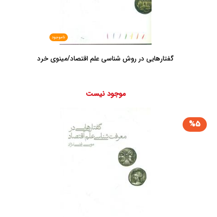
ناموجود
گفتارهایی در روش شناسی علم اقتصاد/مینوی خرد
موجود نیست
%5