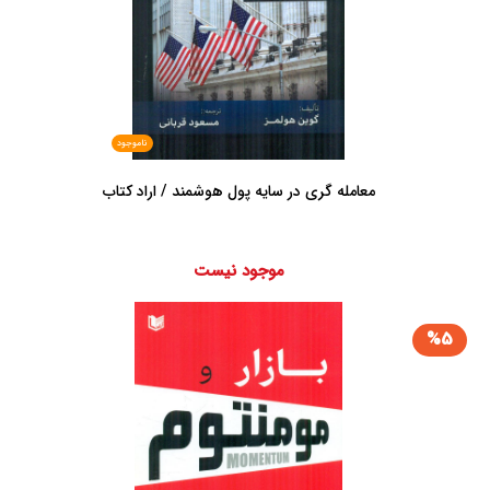
ناموجود
معامله گری در سایه پول هوشمند / اراد کتاب
موجود نیست
%5