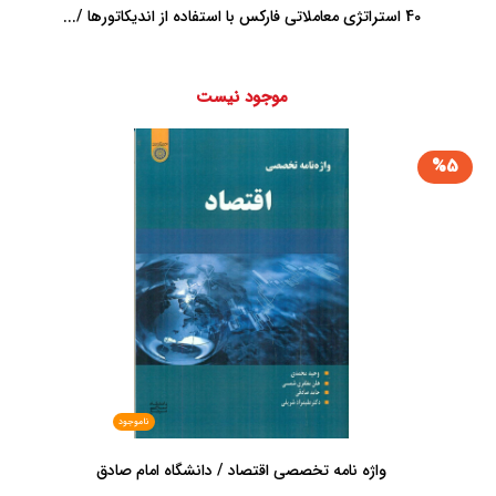
40 استراتژی معاملاتی فارکس با استفاده از اندیکاتورها /...
موجود نیست
%5
ناموجود
واژه نامه تخصصی اقتصاد / دانشگاه امام صادق