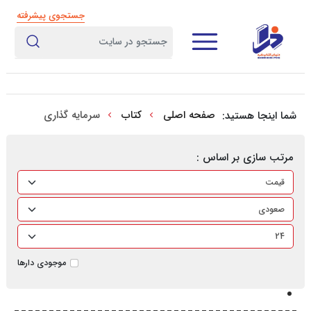
جستجوی پیشرفته
صفحه اصلی
کتاب
سرمایه گذاری
شما اینجا هستید:
مرتب سازی بر اساس :
موجودی دارها