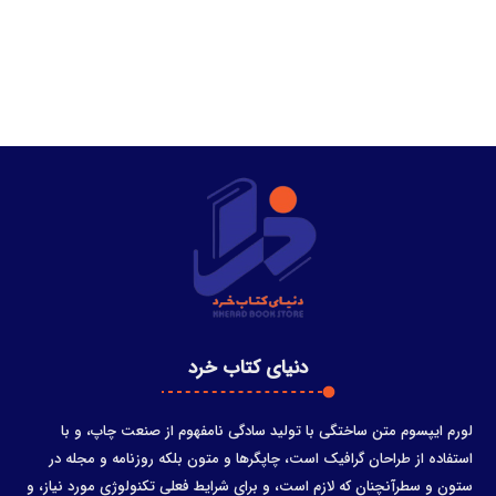
دنیای کتاب خرد
لورم ایپسوم متن ساختگی با تولید سادگی نامفهوم از صنعت چاپ، و با
استفاده از طراحان گرافیک است، چاپگرها و متون بلکه روزنامه و مجله در
ستون و سطرآنچنان که لازم است، و برای شرایط فعلی تکنولوژی مورد نیاز، و