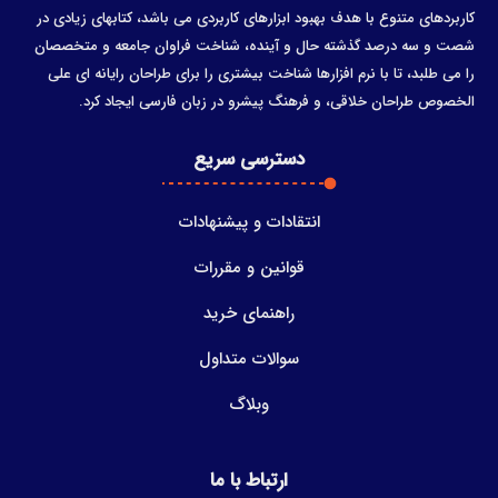
کاربردهای متنوع با هدف بهبود ابزارهای کاربردی می باشد، کتابهای زیادی در
شصت و سه درصد گذشته حال و آینده، شناخت فراوان جامعه و متخصصان
را می طلبد، تا با نرم افزارها شناخت بیشتری را برای طراحان رایانه ای علی
الخصوص طراحان خلاقی، و فرهنگ پیشرو در زبان فارسی ایجاد کرد.
دسترسی سریع
انتقادات و پیشنهادات
قوانین و مقررات
راهنمای خرید
سوالات متداول
وبلاگ
ارتباط با ما