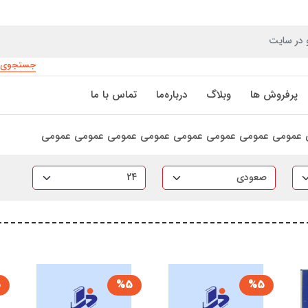
جستجوی پ
پرفروش ها
وبلاگ
درباره‌ما
تماس‌ با‌ ما
 عمومی عمومی عمومی عمومی عمومی عمومی عمومی عمومی
5
%5
%5