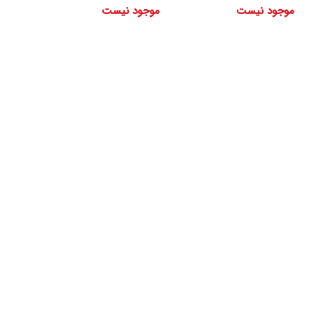
موجود نیست
موجود نیست