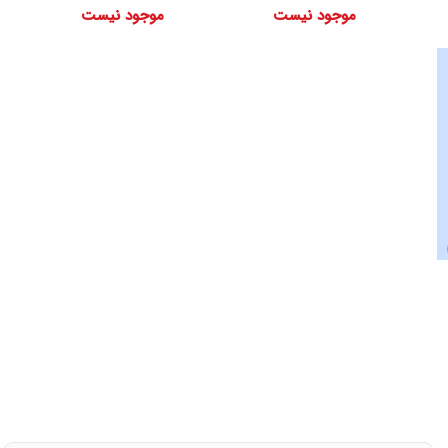
موجود نیست
موجود نیست