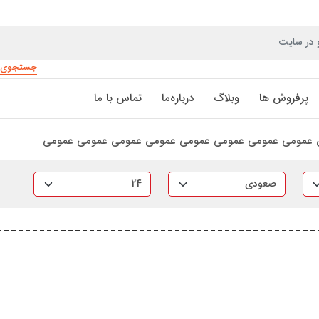
جستجوی پ
پرفروش ها
وبلاگ
درباره‌ما
تماس‌ با‌ ما
 عمومی عمومی عمومی عمومی عمومی عمومی عمومی عمومی