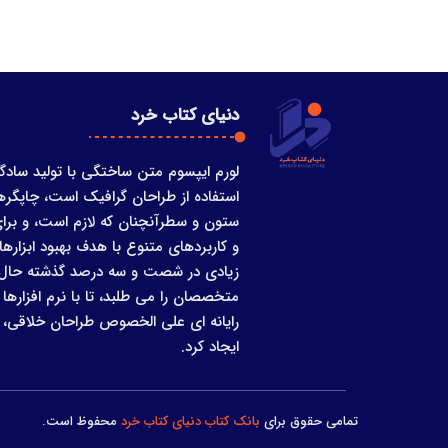
دنیای کتاب خرد
لورم ایپسوم متن ساختگی با تولید سادگ
استفاده از طراحان گرافیک است، چاپگرها
ستون و سطرآنچنان که لازم است، و برای
و کاربردهای متنوع با هدف بهبود ابزارها
زیادی در شصت و سه درصد گذشته حال و
متخصصان را می طلبد، تا با نرم افزاره
رایانه ای علی الخصوص طراحان خلاقی، 
ایجاد کرد.
تمامی حقوق برای
بانک کتاب دنیای کتاب خرد
محفوظ است.