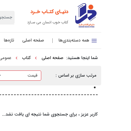
دنیـای کتـاب خـرد
کتاب خوب انسان می سـازد
صفحه اصلی
تازه‌ها
همه دسته‌بندی‌ها
شما اینجا هستید:
صفحه اصلی
کتاب
عمومی
مرتب سازی بر اساس :
کاربر عزیز ، برای جستجوی شما نتیجه ای یافت نشد...