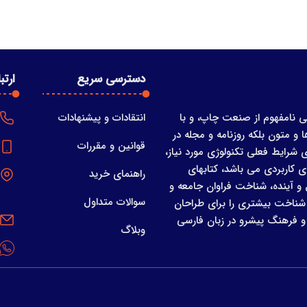
دسترسی سریع
ارتب
ی نامفهوم از صنعت چاپ، و با
انتقادات و پیشنهادات
 و متون بلکه روزنامه و مجله در
قوانین و مقررات
 شرایط فعلی تکنولوژی مورد نیاز،
ی کاربردی می باشد، کتابهای
راهنمای خرید
 آینده، شناخت فراوان جامعه و
سوالات متداول
ا شناخت بیشتری را برای طراحان
و فرهنگ پیشرو در زبان فارسی
وبلاگ