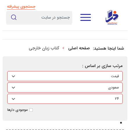
جستجوی پیشرفته
صفحه اصلی
کتاب زبان خارجی
شما اینجا هستید:
مرتب سازی بر اساس :
موجودی دارها